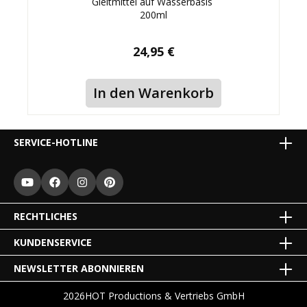
Gleitmittel auf Wasserbasis
200ml
24,95 €
In den Warenkorb
SERVICE-HOTLINE
RECHTLICHES
KUNDENSERVICE
NEWSLETTER ABONNIEREN
2026
HOT Productions & Vertriebs GmbH