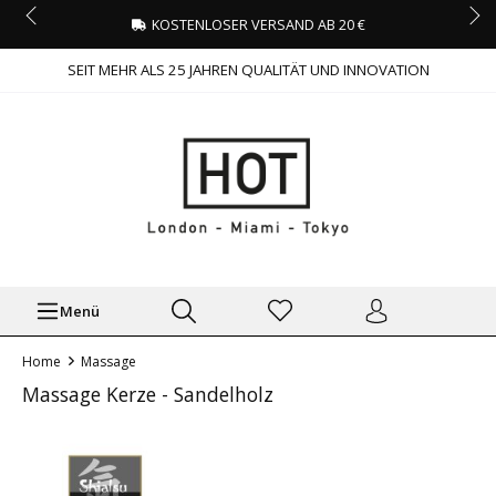
KOSTENLOSER VERSAND AB 20 €
SEIT MEHR ALS 25 JAHREN QUALITÄT UND INNOVATION
Menü
Home
Massage
Massage Kerze - Sandelholz