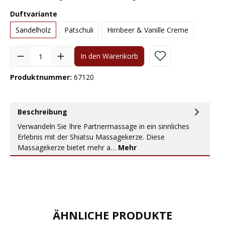
Duftvariante
Sandelholz
Patschuli
Himbeer & Vanille Creme
In den Warenkorb
Produktnummer:
67120
Beschreibung
Verwandeln Sie Ihre Partnermassage in ein sinnliches
Erlebnis mit der Shiatsu Massagekerze. Diese
Massagekerze bietet mehr a…
Mehr
ÄHNLICHE PRODUKTE