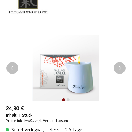
24,90 €
Inhalt:
1 Stück
Preise inkl. MwSt. zzgl. Versandkosten
Sofort verfügbar, Lieferzeit: 2-5 Tage