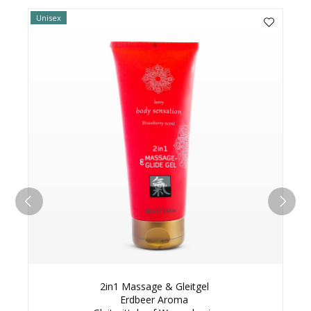
Unisex
2in1 Massage & Gleitgel
Erdbeer Aroma