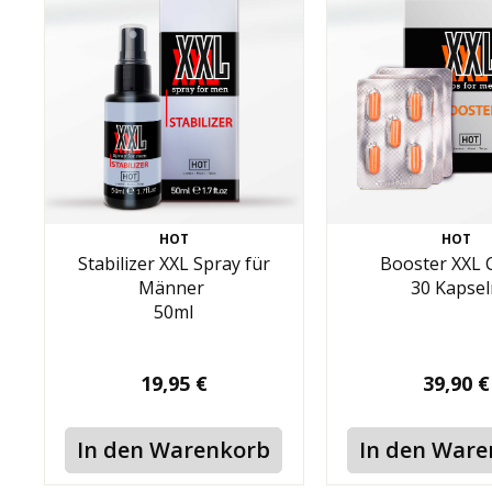
HOT
HOT
Stabilizer XXL Spray für
Booster XXL
Männer
30 Kapsel
50ml
19,95 €
39,90 €
In den Warenkorb
In den War