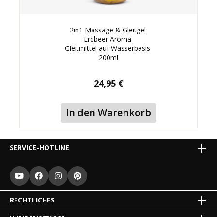
2in1 Massage & Gleitgel
Erdbeer Aroma
Gleitmittel auf Wasserbasis
200ml
24,95 €
In den Warenkorb
SERVICE-HOTLINE
RECHTLICHES