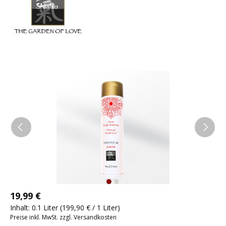
19,99 €
Inhalt:
0.1 Liter
(199,90 € / 1 Liter)
Preise inkl. MwSt. zzgl. Versandkosten