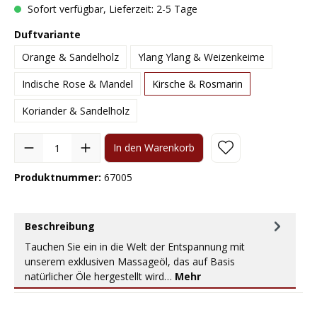
Sofort verfügbar, Lieferzeit: 2-5 Tage
Duftvariante
Orange & Sandelholz
Ylang Ylang & Weizenkeime
Indische Rose & Mandel
Kirsche & Rosmarin
Koriander & Sandelholz
In den Warenkorb
Produktnummer:
67005
Beschreibung
Tauchen Sie ein in die Welt der Entspannung mit
unserem exklusiven Massageöl, das auf Basis
natürlicher Öle hergestellt wird…
Mehr