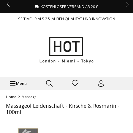
KOSTENLOSER VERSAND AB 20 €
SEIT MEHR ALS 25 JAHREN QUALITÄT UND INNOVATION
Menü
Home
Massage
Massageöl Leidenschaft - Kirsche & Rosmarin -
100ml