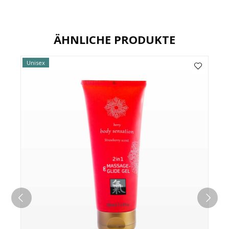
ÄHNLICHE PRODUKTE
Unisex